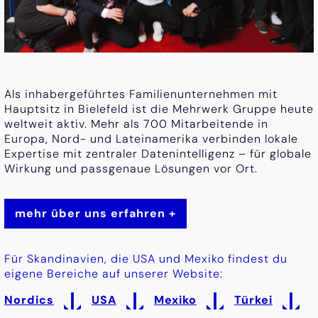
Als inhabergeführtes Familienunternehmen mit
Hauptsitz in Bielefeld ist die Mehrwerk Gruppe heute
weltweit aktiv. Mehr als 700 Mitarbeitende in
Europa, Nord- und Lateinamerika verbinden lokale
Expertise mit zentraler Datenintelligenz – für globale
Wirkung und passgenaue Lösungen vor Ort.
mehr über uns erfahren
Für Skandinavien, die USA und Mexiko findest du
eigene Bereiche auf unserer Website:
Nordics
USA
Mexiko
Türkei