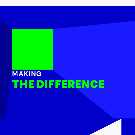
MAKING
THE DIFFERENCE