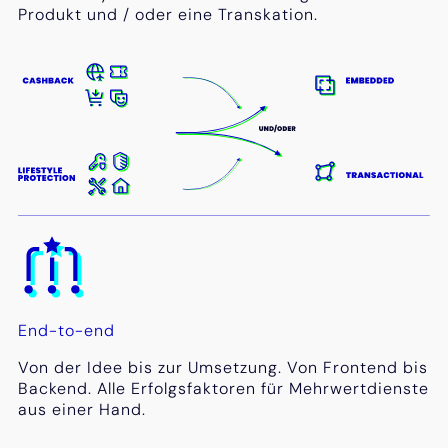
Produkt und / oder eine Transkation.
End-to-end
Von der Idee bis zur Umsetzung. Von Frontend bis
Backend. Alle Erfolgsfaktoren für Mehrwertdienste
aus einer Hand.