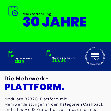
Die Mehrwerk-
PLATTFORM.
Modulare B2B2C-Plattform mit
Mehrwertleistungen in den Kategorien Cashback
und Lifestyle & Protection zur Integration ins