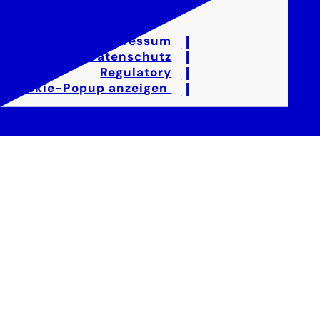
Impressum
Datenschutz
Regulatory
Cookie-Popup anzeigen