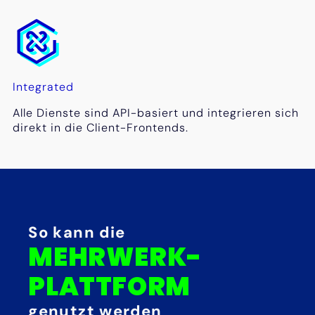
Integrated
Alle Dienste sind API-basiert und integrieren sich
direkt in die Client-Frontends.
So kann die
MEHRWERK-
PLATTFORM
genutzt werden