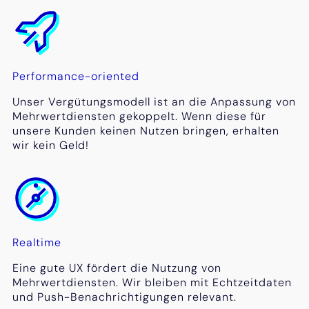
Performance-oriented
Unser Vergütungsmodell ist an die Anpassung von
Mehrwertdiensten gekoppelt. Wenn diese für
unsere Kunden keinen Nutzen bringen, erhalten
wir kein Geld!
Realtime
Eine gute UX fördert die Nutzung von
Mehrwertdiensten. Wir bleiben mit Echtzeitdaten
und Push-Benachrichtigungen relevant.