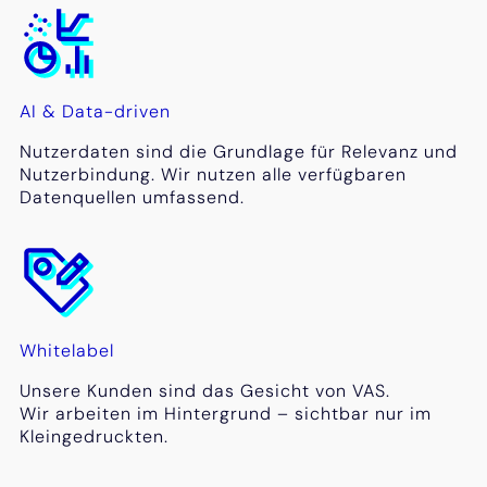
AI & Data-driven
Nutzerdaten sind die Grundlage für Relevanz und
Nutzerbindung. Wir nutzen alle verfügbaren
Datenquellen umfassend.
Whitelabel
Unsere Kunden sind das Gesicht von VAS.
Wir arbeiten im Hintergrund – sichtbar nur im
Kleingedruckten.