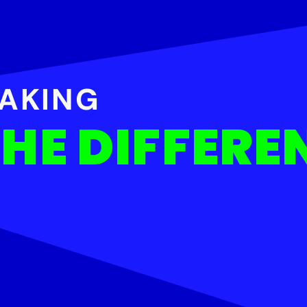
AKING
HE DIFFERE