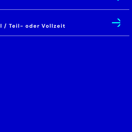
/ Teil- oder Vollzeit