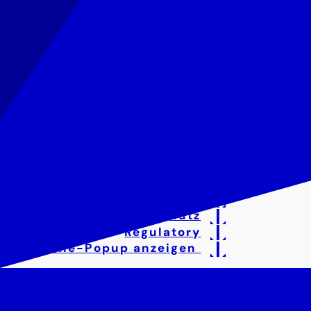
Impressum
Datenschutz
Regulatory
Cookie-Popup anzeigen