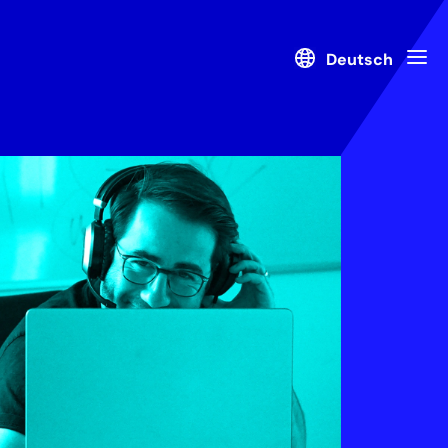
Deutsch