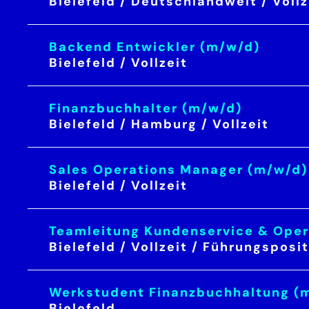
Bielefeld / Deutschlandweit / Vollz
Backend Entwickler (m/w/d)
Bielefeld / Vollzeit
Finanzbuchhalter (m/w/d)
Bielefeld / Hamburg / Vollzeit
Sales Operations Manager (m/w/d)
Bielefeld / Vollzeit
Teamleitung Kundenservice & Oper
Bielefeld / Vollzeit / Führungsposi
Werkstudent Finanzbuchhaltung (
Bielefeld