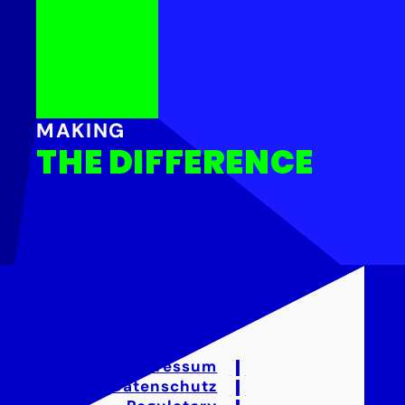
MAKING
THE DIFFERENCE
Impressum
Datenschutz