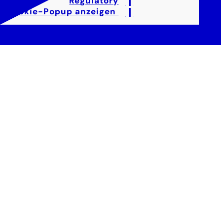
Regulatory
Cookie-Popup anzeigen