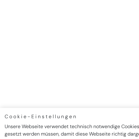
Cookie-Einstellungen
Unsere Webseite verwendet technisch notwendige Cookies
gesetzt werden müssen, damit diese Webseite richtig darge