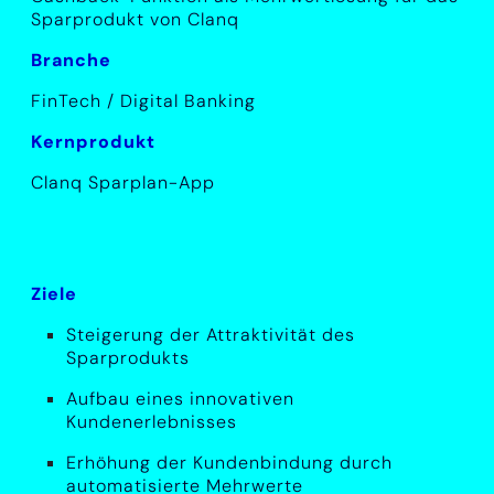
Sparprodukt von Clanq
Branche
FinTech / Digital Banking
Kernprodukt
Clanq Sparplan-App
Ziele
Steigerung der Attraktivität des
Sparprodukts
Aufbau eines innovativen
Kundenerlebnisses
Erhöhung der Kundenbindung durch
automatisierte Mehrwerte