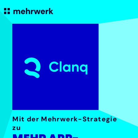
Mit der Mehrwerk-Strategie
zu