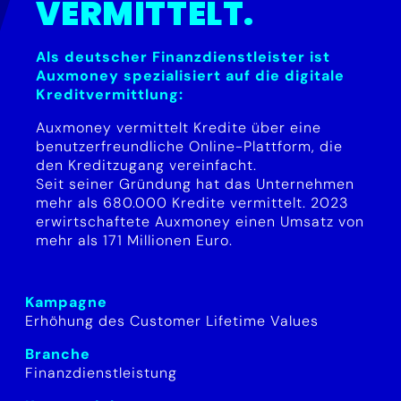
VERMITTELT.
Als deutscher Finanzdienstleister ist
Auxmoney spezialisiert auf die digitale
Kreditvermittlung:
Auxmoney vermittelt Kredite über eine
benutzerfreundliche Online-Plattform, die
den Kreditzugang vereinfacht.
Seit seiner Gründung hat das Unternehmen
mehr als 680.000 Kredite vermittelt. 2023
erwirtschaftete Auxmoney einen Umsatz von
mehr als 171 Millionen Euro.
Kampagne
Erhöhung des Customer Lifetime Values
Branche
Finanzdienstleistung