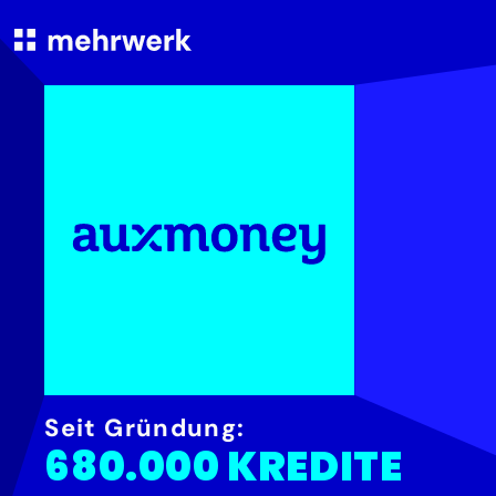
Seit Gründung:
680.000 KREDITE