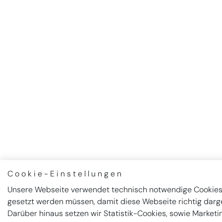
Cookie-Einstellungen
Unsere Webseite verwendet technisch notwendige Cookies
gesetzt werden müssen, damit diese Webseite richtig darge
Darüber hinaus setzen wir Statistik-Cookies, sowie Marketi