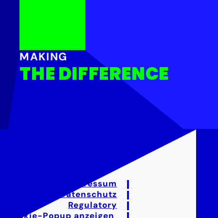
MAKING
THE DIFFERENCE
Impressum
Datenschutz
Regulatory
Cookie-Popup anzeigen